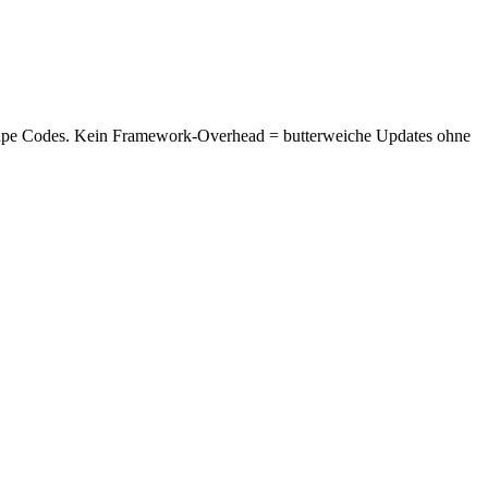
Escape Codes. Kein Framework-Overhead = butterweiche Updates ohne