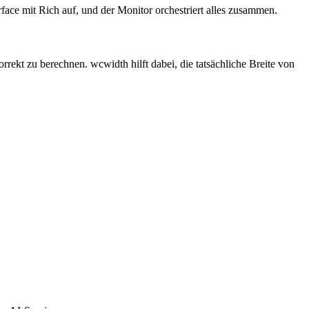
face mit Rich auf, und der Monitor orchestriert alles zusammen.
ekt zu berechnen. wcwidth hilft dabei, die tatsächliche Breite von