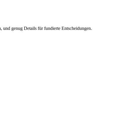
en, und genug Details für fundierte Entscheidungen.