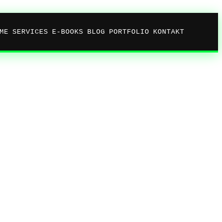
ME
SERVICES
E-BOOKS
BLOG
PORTFOLIO
KONTAKT