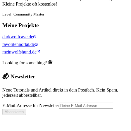
Kleine Projekte oft kostenlos!
Level: Community Master
Meine Projekte
darkwolfcave.de
favoritenportal.de
meinwolfshund.de
Looking for something? 🕵️
📬 Newsletter
Neue Tutorials und Artikel direkt in dein Postfach. Kein Spam,
jederzeit abbestellbar.
E-Mail-Adresse für Newsletter
Abonnieren