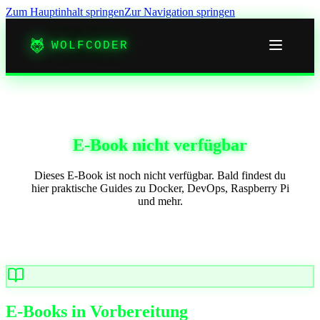
Zum Hauptinhalt springen
Zur Navigation springen
WOLFCODER
E-Book nicht verfügbar
Dieses E-Book ist noch nicht verfügbar. Bald findest du
hier praktische Guides zu Docker, DevOps, Raspberry Pi
und mehr.
E-Books in Vorbereitung