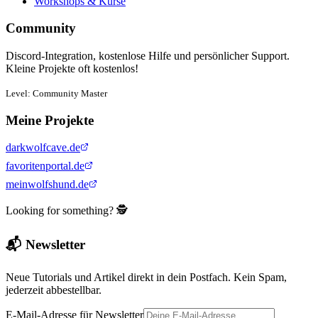
Workshops & Kurse
Community
Discord-Integration, kostenlose Hilfe und persönlicher Support.
Kleine Projekte oft kostenlos!
Level: Community Master
Meine Projekte
darkwolfcave.de
favoritenportal.de
meinwolfshund.de
Looking for something? 🕵️
📬 Newsletter
Neue Tutorials und Artikel direkt in dein Postfach. Kein Spam,
jederzeit abbestellbar.
E-Mail-Adresse für Newsletter