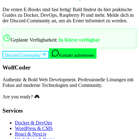
Die ersten E-Books sind fast fertig! Bald findest du hier praktische
Guides zu Docker, DevOps, Raspberry Pi und mehr. Melde dich in
der Discord-Community an, um als Erster informiert zu werden.
Geplante Verfügbarkeit:
In Kürze verfügbar
Discord Community
Kontakt aufnehmen
WolfCoder
Authentic & Bold Web Development. Professionelle Lösungen mit
Fokus auf moderne Technologien und Community.
Are you ready? 🎮
Services
Docker & DevOps
WordPress & CMS
React & Next.js