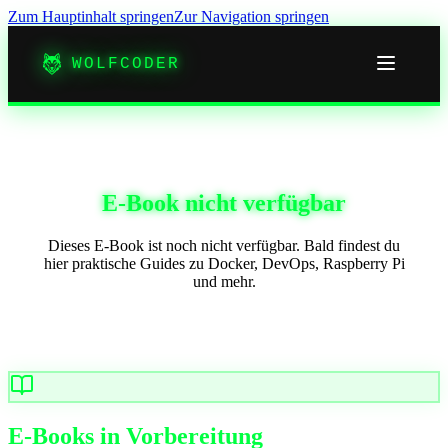
Zum Hauptinhalt springen
Zur Navigation springen
WOLFCODER
E-Book nicht verfügbar
Dieses E-Book ist noch nicht verfügbar. Bald findest du
hier praktische Guides zu Docker, DevOps, Raspberry Pi
und mehr.
E-Books in Vorbereitung