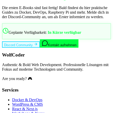
Die ersten E-Books sind fast fertig! Bald findest du hier praktische
Guides zu Docker, DevOps, Raspberry Pi und mehr. Melde dich in
der Discord-Community an, um als Erster informiert zu werden.
Geplante Verfügbarkeit:
In Kürze verfügbar
Discord Community
Kontakt aufnehmen
WolfCoder
Authentic & Bold Web Development. Professionelle Lösungen mit
Fokus auf moderne Technologien und Community.
Are you ready? 🎮
Services
Docker & DevOps
WordPress & CMS
React & Next.js