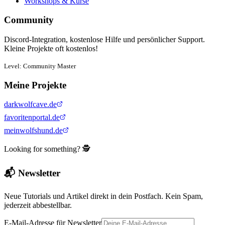
Workshops & Kurse
Community
Discord-Integration, kostenlose Hilfe und persönlicher Support.
Kleine Projekte oft kostenlos!
Level: Community Master
Meine Projekte
darkwolfcave.de
favoritenportal.de
meinwolfshund.de
Looking for something? 🕵️
📬 Newsletter
Neue Tutorials und Artikel direkt in dein Postfach. Kein Spam,
jederzeit abbestellbar.
E-Mail-Adresse für Newsletter